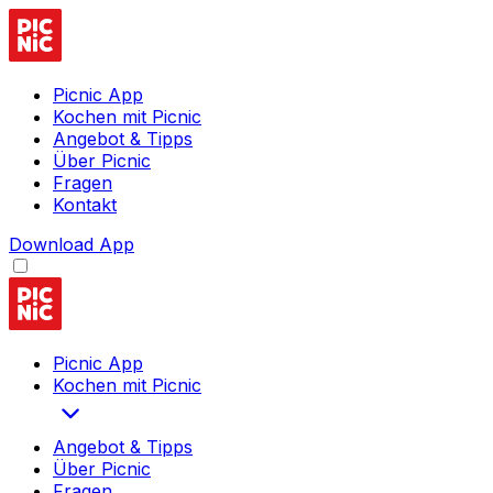
Picnic App
Kochen mit Picnic
Angebot & Tipps
Über Picnic
Fragen
Kontakt
Download App
Picnic App
Kochen mit Picnic
Angebot & Tipps
Über Picnic
Fragen