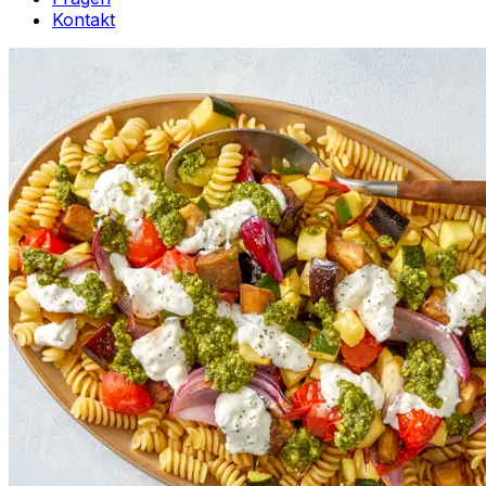
Kontakt