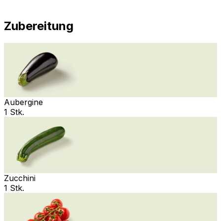
Zubereitung
Aubergine
1 Stk.
Zucchini
1 Stk.