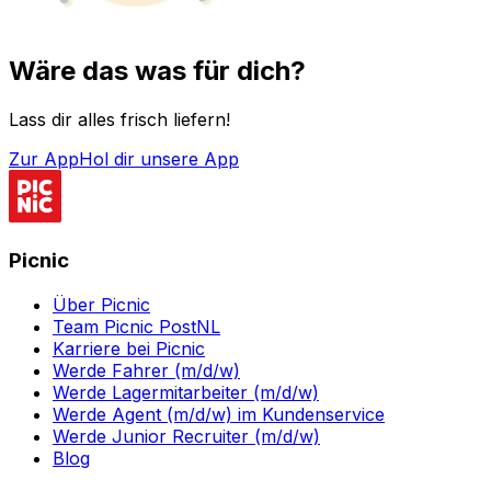
Wäre das was für dich?
Lass dir alles frisch liefern!
Zur App
Hol dir unsere App
Picnic
Über Picnic
Team Picnic PostNL
Karriere bei Picnic
Werde Fahrer (m/d/w)
Werde Lagermitarbeiter (m/d/w)
Werde Agent (m/d/w) im Kundenservice
Werde Junior Recruiter (m/d/w)
Blog