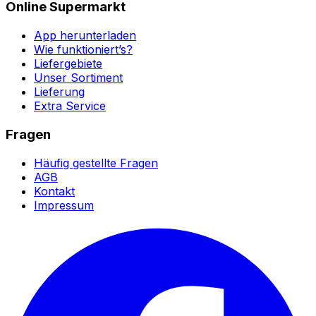
Online Supermarkt
App herunterladen
Wie funktioniert’s?
Liefergebiete
Unser Sortiment
Lieferung
Extra Service
Fragen
Häufig gestellte Fragen
AGB
Kontakt
Impressum