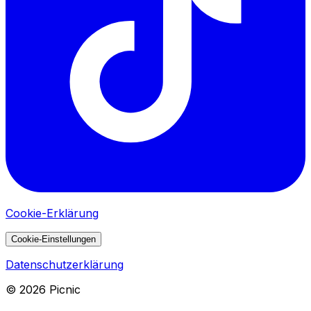
Cookie-Erklärung
Cookie-Einstellungen
Datenschutzerklärung
©
2026
Picnic