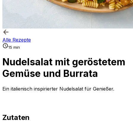
Alle Rezepte
15 min
Nudelsalat mit geröstetem
Gemüse und Burrata
Ein italienisch inspirierter Nudelsalat für Genießer.
Zutaten