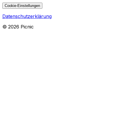
Cookie-Einstellungen
Datenschutzerklärung
©
2026
Picnic