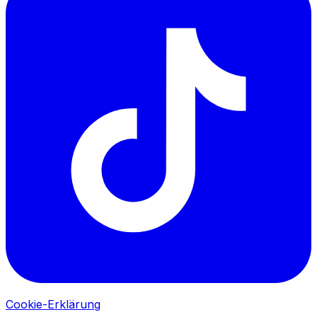
Cookie-Erklärung