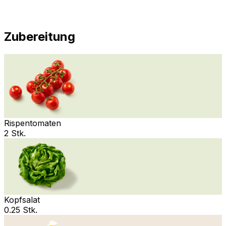
Zubereitung
Rispentomaten
2 Stk.
Kopfsalat
0.25 Stk.