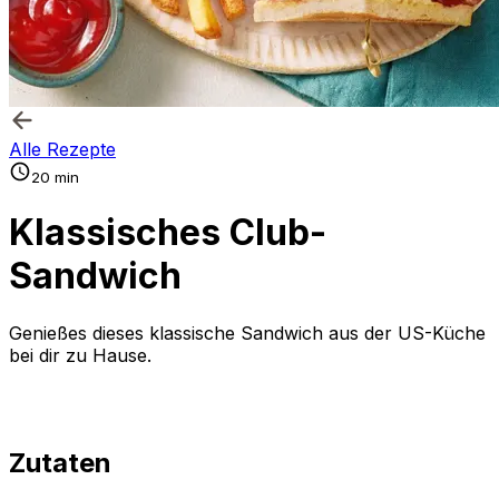
Alle Rezepte
20 min
Klassisches Club-
Sandwich
Genießes dieses klassische Sandwich aus der US-Küche
bei dir zu Hause.
Zutaten