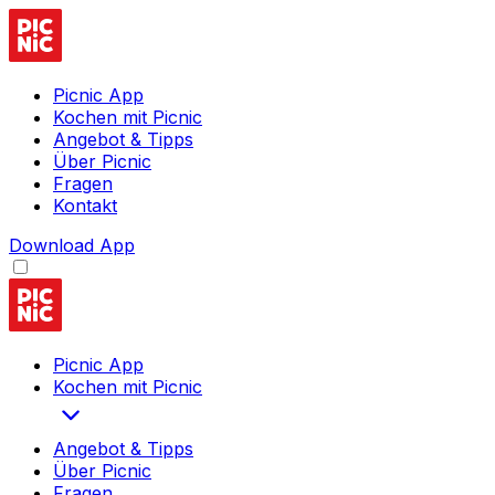
Picnic App
Kochen mit Picnic
Angebot & Tipps
Über Picnic
Fragen
Kontakt
Download App
Picnic App
Kochen mit Picnic
Angebot & Tipps
Über Picnic
Fragen