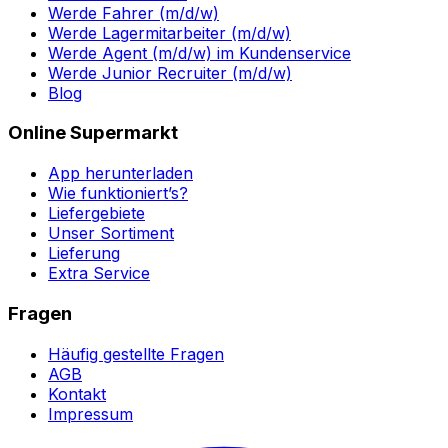
Werde Fahrer (m/d/w)
Werde Lagermitarbeiter (m/d/w)
Werde Agent (m/d/w) im Kundenservice
Werde Junior Recruiter (m/d/w)
Blog
Online Supermarkt
App herunterladen
Wie funktioniert’s?
Liefergebiete
Unser Sortiment
Lieferung
Extra Service
Fragen
Häufig gestellte Fragen
AGB
Kontakt
Impressum