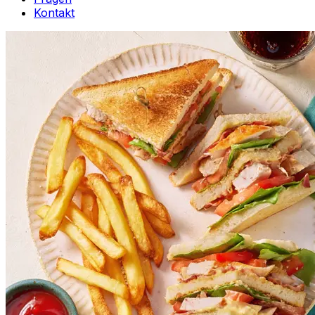
Kontakt