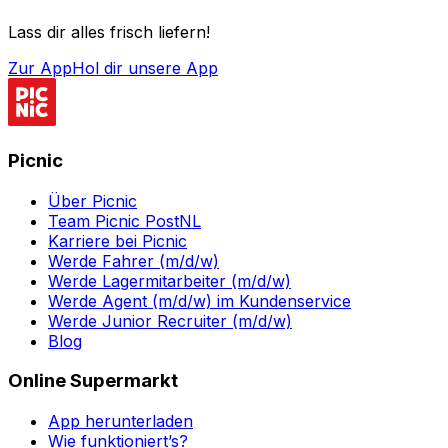
Lass dir alles frisch liefern!
Zur App
Hol dir unsere App
Picnic
Über Picnic
Team Picnic PostNL
Karriere bei Picnic
Werde Fahrer (m/d/w)
Werde Lagermitarbeiter (m/d/w)
Werde Agent (m/d/w) im Kundenservice
Werde Junior Recruiter (m/d/w)
Blog
Online Supermarkt
App herunterladen
Wie funktioniert’s?