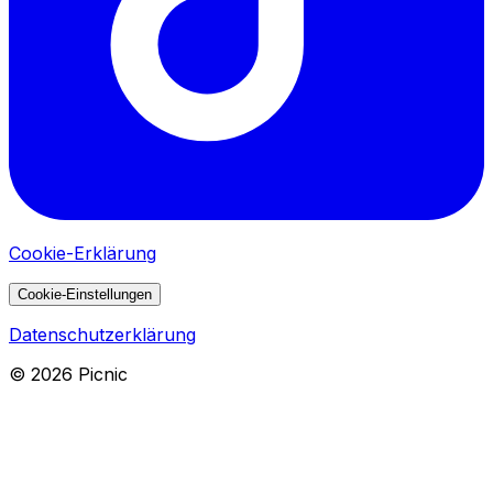
Cookie-Erklärung
Cookie-Einstellungen
Datenschutzerklärung
©
2026
Picnic