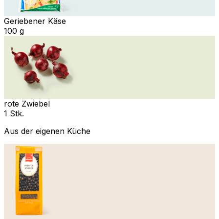
Geriebener Käse
100 g
rote Zwiebel
1 Stk.
Aus der eigenen Küche