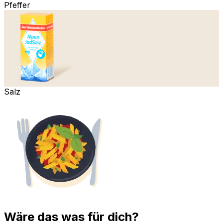
Pfeffer
Salz
Wäre das was für dich?