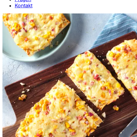
Kontakt