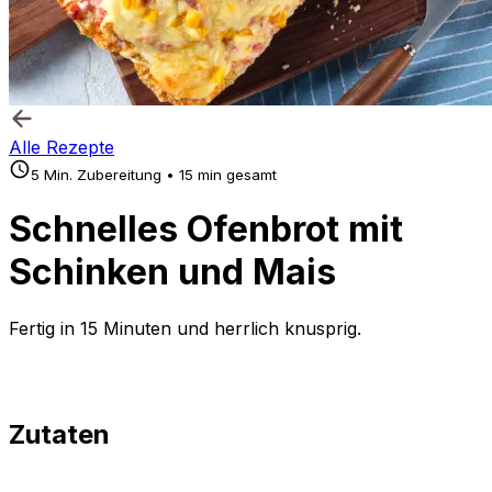
Alle Rezepte
5 Min. Zubereitung • 15 min gesamt
Schnelles Ofenbrot mit
Schinken und Mais
Fertig in 15 Minuten und herrlich knusprig.
Zutaten