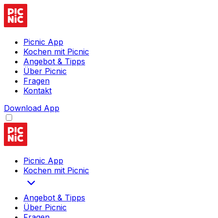
Picnic App
Kochen mit Picnic
Angebot & Tipps
Über Picnic
Fragen
Kontakt
Download App
Picnic App
Kochen mit Picnic
Angebot & Tipps
Über Picnic
Fragen