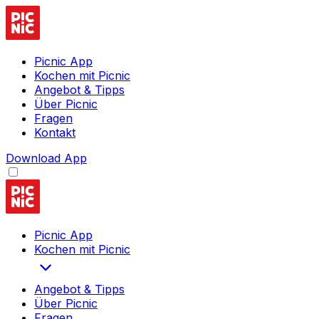
Picnic App
Kochen mit Picnic
Angebot & Tipps
Über Picnic
Fragen
Kontakt
Download App
Picnic App
Kochen mit Picnic
Angebot & Tipps
Über Picnic
Fragen