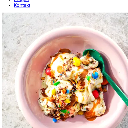
Kontakt