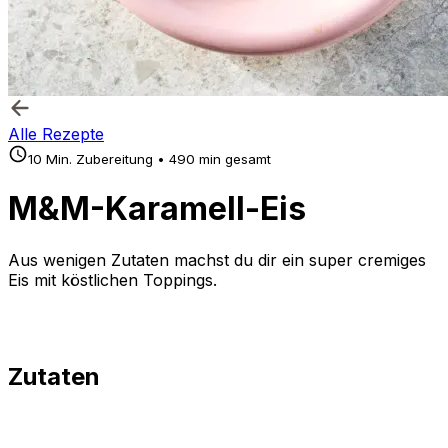
Alle Rezepte
10 Min. Zubereitung • 490 min gesamt
M&M-Karamell-Eis
Aus wenigen Zutaten machst du dir ein super cremiges
Eis mit köstlichen Toppings.
Zutaten