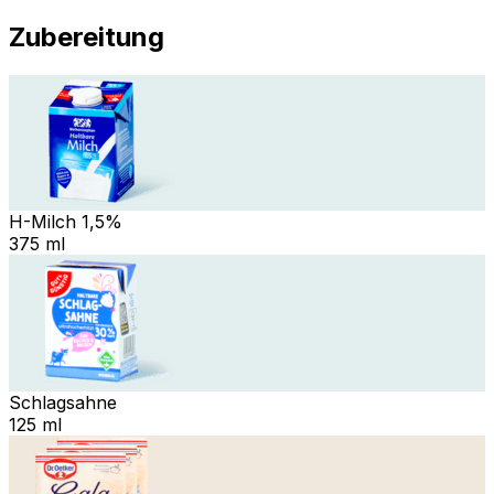
Zubereitung
H-Milch 1,5%
375 ml
Schlagsahne
125 ml