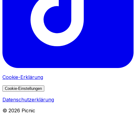
Cookie-Erklärung
Cookie-Einstellungen
Datenschutzerklärung
©
2026
Picnic