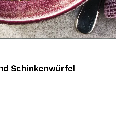
und Schinkenwürfel