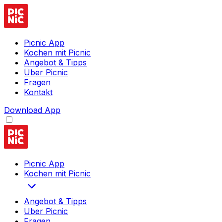
Picnic App
Kochen mit Picnic
Angebot & Tipps
Über Picnic
Fragen
Kontakt
Download App
Picnic App
Kochen mit Picnic
Angebot & Tipps
Über Picnic
Fragen