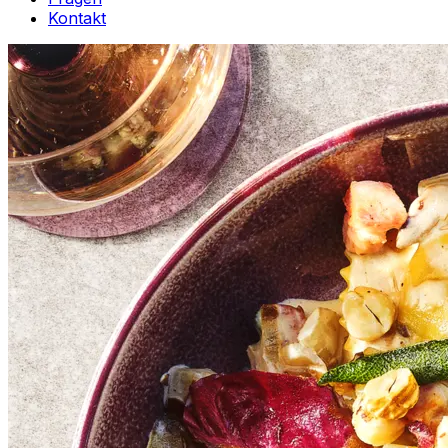
Kontakt