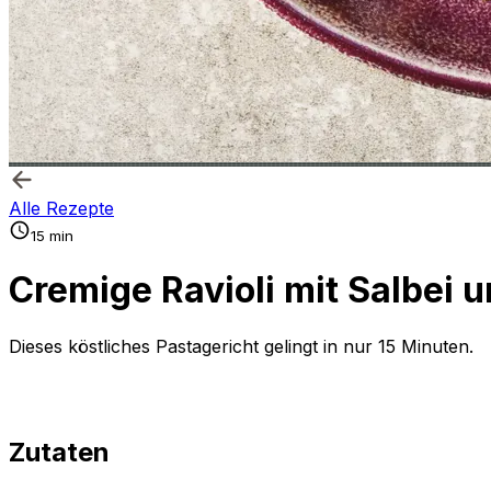
Alle Rezepte
15 min
Cremige Ravioli mit Salbei 
Dieses köstliches Pastagericht gelingt in nur 15 Minuten.
Zutaten