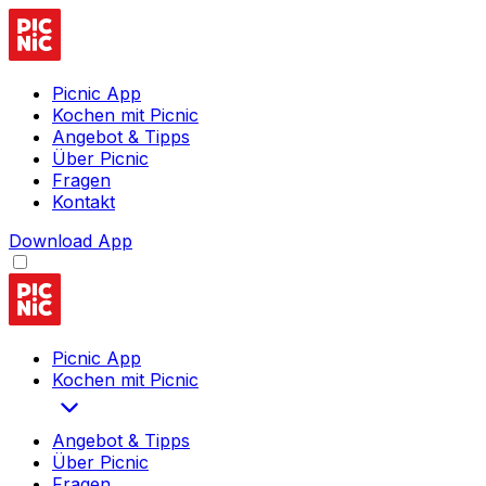
Picnic App
Kochen mit Picnic
Angebot & Tipps
Über Picnic
Fragen
Kontakt
Download App
Picnic App
Kochen mit Picnic
Angebot & Tipps
Über Picnic
Fragen