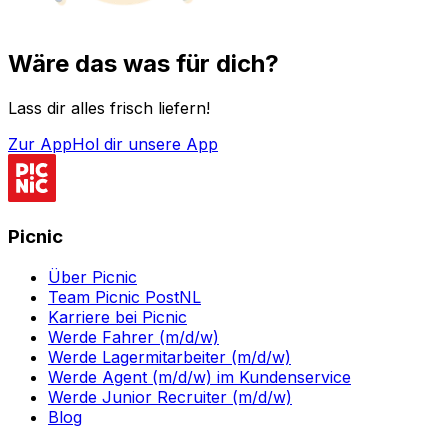
Wäre das was für dich?
Lass dir alles frisch liefern!
Zur App
Hol dir unsere App
Picnic
Über Picnic
Team Picnic PostNL
Karriere bei Picnic
Werde Fahrer (m/d/w)
Werde Lagermitarbeiter (m/d/w)
Werde Agent (m/d/w) im Kundenservice
Werde Junior Recruiter (m/d/w)
Blog