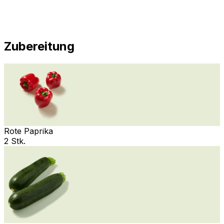
Zubereitung
Rote Paprika
2 Stk.