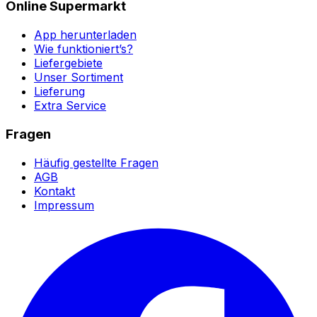
Online Supermarkt
App herunterladen
Wie funktioniert’s?
Liefergebiete
Unser Sortiment
Lieferung
Extra Service
Fragen
Häufig gestellte Fragen
AGB
Kontakt
Impressum