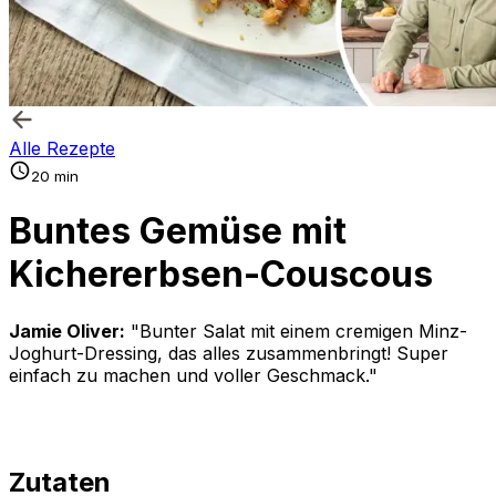
Alle Rezepte
20 min
Buntes Gemüse mit
Kichererbsen-Couscous
Jamie Oliver:
"Bunter Salat mit einem cremigen Minz-
Joghurt-Dressing, das alles zusammenbringt! Super
einfach zu machen und voller Geschmack."
Zutaten