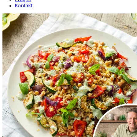
Kontakt