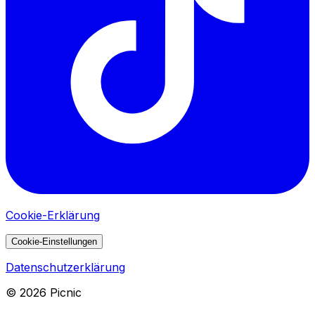
Cookie-Erklärung
Cookie-Einstellungen
Datenschutzerklärung
©
2026
Picnic