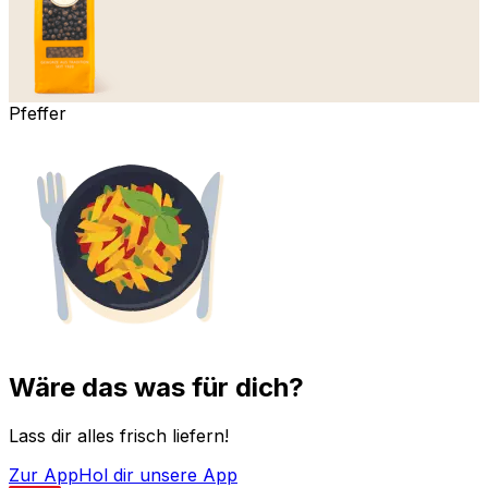
Pfeffer
Wäre das was für dich?
Lass dir alles frisch liefern!
Zur App
Hol dir unsere App