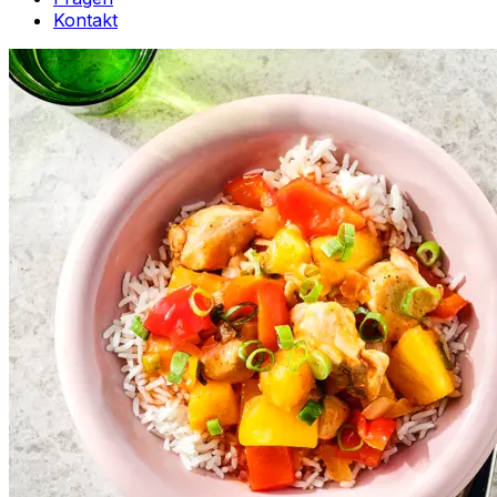
Kontakt