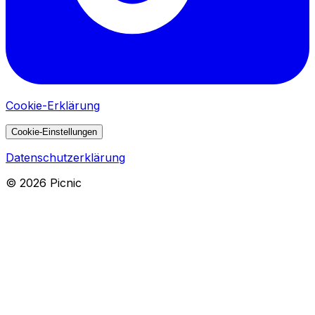
Cookie-Erklärung
Cookie-Einstellungen
Datenschutzerklärung
©
2026
Picnic