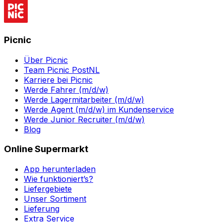
Picnic
Über Picnic
Team Picnic PostNL
Karriere bei Picnic
Werde Fahrer (m/d/w)
Werde Lagermitarbeiter (m/d/w)
Werde Agent (m/d/w) im Kundenservice
Werde Junior Recruiter (m/d/w)
Blog
Online Supermarkt
App herunterladen
Wie funktioniert’s?
Liefergebiete
Unser Sortiment
Lieferung
Extra Service