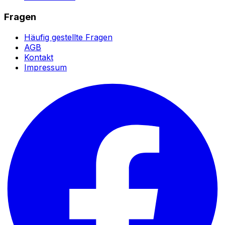
Fragen
Häufig gestellte Fragen
AGB
Kontakt
Impressum