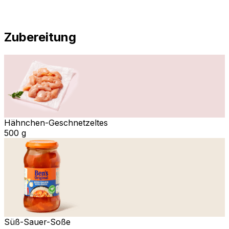
Zubereitung
Hähnchen-Geschnetzeltes
500 g
Süß-Sauer-Soße