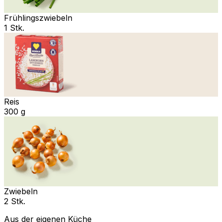
Frühlingszwiebeln
1 Stk.
Reis
300 g
Zwiebeln
2 Stk.
Aus der eigenen Küche