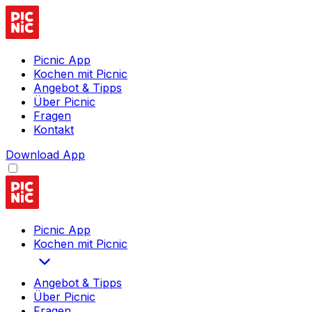
Picnic App
Kochen mit Picnic
Angebot & Tipps
Über Picnic
Fragen
Kontakt
Download App
Picnic App
Kochen mit Picnic
Angebot & Tipps
Über Picnic
Fragen