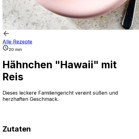
Alle Rezepte
20 min
Hähnchen "Hawaii" mit
Reis
Dieses leckere Familiengericht vereint süßen und
herzhaften Geschmack.
Zutaten