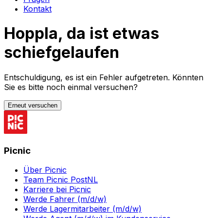
Kontakt
Hoppla, da ist etwas
schiefgelaufen
Entschuldigung, es ist ein Fehler aufgetreten. Könnten
Sie es bitte noch einmal versuchen?
Erneut versuchen
Picnic
Über Picnic
Team Picnic PostNL
Karriere bei Picnic
Werde Fahrer (m/d/w)
Werde Lagermitarbeiter (m/d/w)