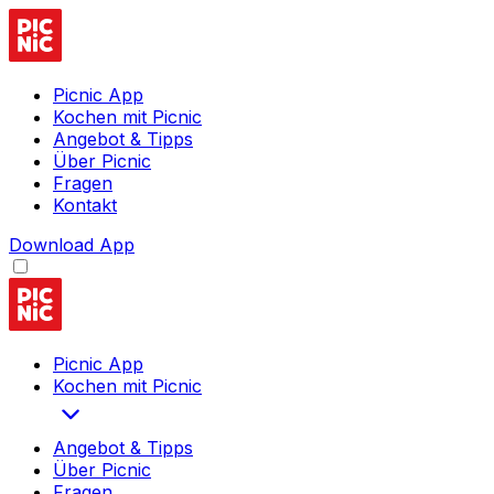
Picnic App
Kochen mit Picnic
Angebot & Tipps
Über Picnic
Fragen
Kontakt
Download App
Picnic App
Kochen mit Picnic
Angebot & Tipps
Über Picnic
Fragen