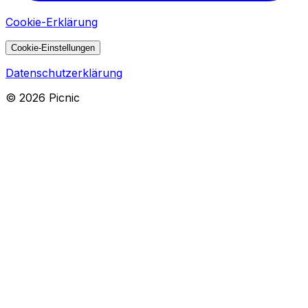
Cookie-Erklärung
Cookie-Einstellungen
Datenschutzerklärung
©
2026
Picnic