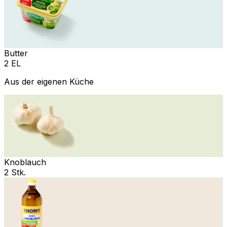
Butter
2 EL
Aus der eigenen Küche
Knoblauch
2 Stk.