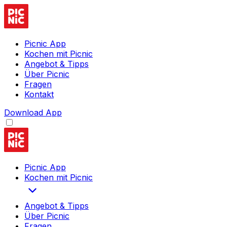
Picnic App
Kochen mit Picnic
Angebot & Tipps
Über Picnic
Fragen
Kontakt
Download App
Picnic App
Kochen mit Picnic
Angebot & Tipps
Über Picnic
Fragen