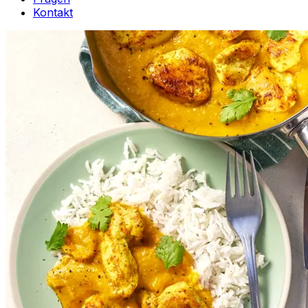
Kontakt