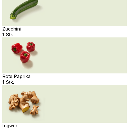
Zucchini
1 Stk.
Rote Paprika
1 Stk.
Ingwer