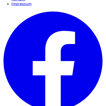
Impressum