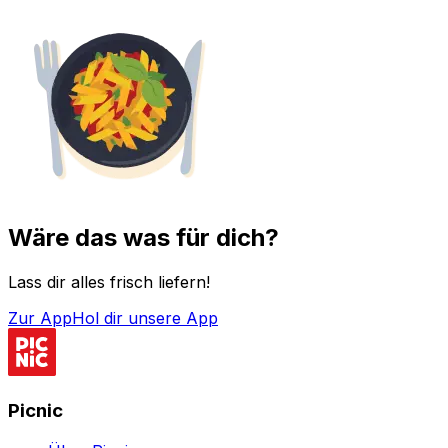
Wäre das was für dich?
Lass dir alles frisch liefern!
Zur App
Hol dir unsere App
Picnic