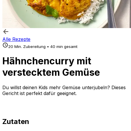
Alle Rezepte
20 Min. Zubereitung • 40 min gesamt
Hähnchencurry mit
verstecktem Gemüse
Du willst deinen Kids mehr Gemüse unterjubeln? Dieses
Gericht ist perfekt dafür geeignet.
Zutaten