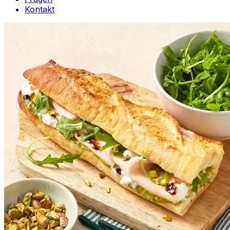
Kontakt