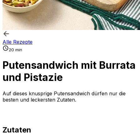
Alle Rezepte
20 min
Putensandwich mit Burrata
und Pistazie
Auf dieses knusprige Putensandwich dürfen nur die
besten und leckersten Zutaten.
Zutaten