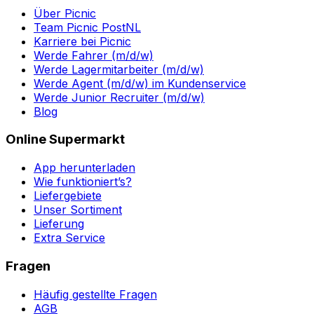
Über Picnic
Team Picnic PostNL
Karriere bei Picnic
Werde Fahrer (m/d/w)
Werde Lagermitarbeiter (m/d/w)
Werde Agent (m/d/w) im Kundenservice
Werde Junior Recruiter (m/d/w)
Blog
Online Supermarkt
App herunterladen
Wie funktioniert’s?
Liefergebiete
Unser Sortiment
Lieferung
Extra Service
Fragen
Häufig gestellte Fragen
AGB