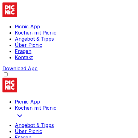
Picnic App
Kochen mit Picnic
Angebot & Tipps
Über Picnic
Fragen
Kontakt
Download App
Picnic App
Kochen mit Picnic
Angebot & Tipps
Über Picnic
Fragen