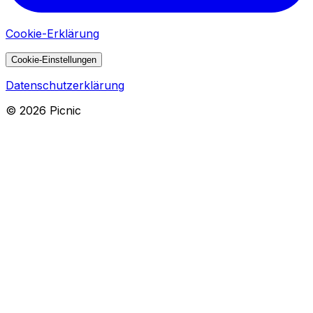
Cookie-Erklärung
Cookie-Einstellungen
Datenschutzerklärung
©
2026
Picnic