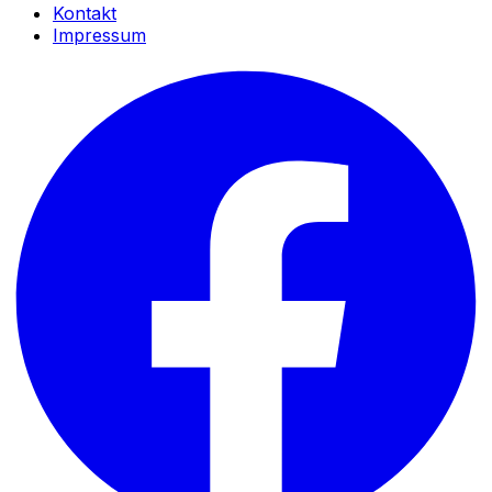
Kontakt
Impressum