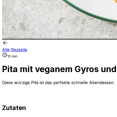
Alle Rezepte
15 min
Pita mit veganem Gyros un
Diese würzige Pita ist das perfekte schnelle Abendessen.
Zutaten