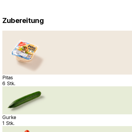
Zubereitung
Pitas
6 Stk.
Gurke
1 Stk.