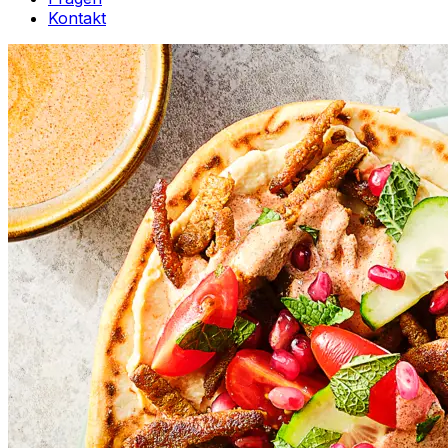
Kontakt