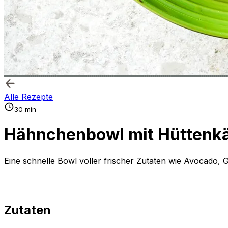
Alle Rezepte
30 min
Hähnchenbowl mit Hüttenk
Eine schnelle Bowl voller frischer Zutaten wie Avocado,
Zutaten