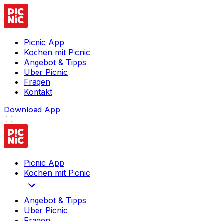
Picnic App
Kochen mit Picnic
Angebot & Tipps
Über Picnic
Fragen
Kontakt
Download App
Picnic App
Kochen mit Picnic
Angebot & Tipps
Über Picnic
Fragen