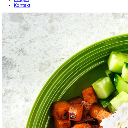
Kontakt