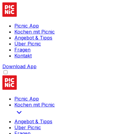
Picnic App
Kochen mit Picnic
Angebot & Tipps
Über Picnic
Fragen
Kontakt
Download App
Picnic App
Kochen mit Picnic
Angebot & Tipps
Über Picnic
Fragen