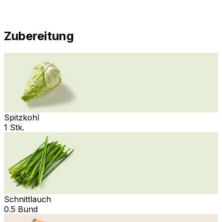
Zubereitung
Spitzkohl
1 Stk.
Schnittlauch
0.5 Bund