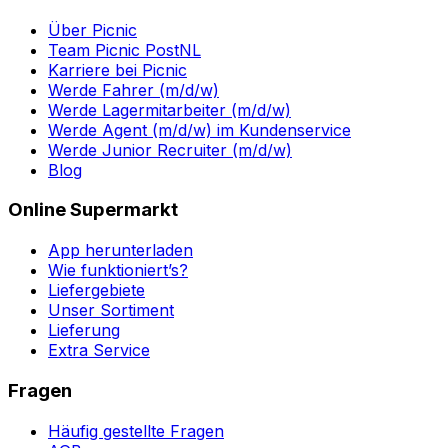
Über Picnic
Team Picnic PostNL
Karriere bei Picnic
Werde Fahrer (m/d/w)
Werde Lagermitarbeiter (m/d/w)
Werde Agent (m/d/w) im Kundenservice
Werde Junior Recruiter (m/d/w)
Blog
Online Supermarkt
App herunterladen
Wie funktioniert’s?
Liefergebiete
Unser Sortiment
Lieferung
Extra Service
Fragen
Häufig gestellte Fragen