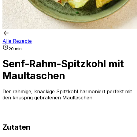
Alle Rezepte
20 min
Senf-Rahm-Spitzkohl mit
Maultaschen
Der rahmige, knackige Spitzkohl harmoniert perfekt mit
den knusprig gebratenen Maultaschen.
Zutaten