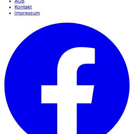
AGB
Kontakt
Impressum