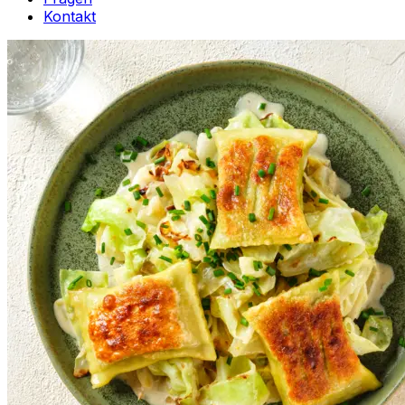
Kontakt