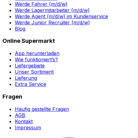
Werde Fahrer (m/d/w)
Werde Lagermitarbeiter (m/d/w)
Werde Agent (m/d/w) im Kundenservice
Werde Junior Recruiter (m/d/w)
Blog
Online Supermarkt
App herunterladen
Wie funktioniert’s?
Liefergebiete
Unser Sortiment
Lieferung
Extra Service
Fragen
Häufig gestellte Fragen
AGB
Kontakt
Impressum