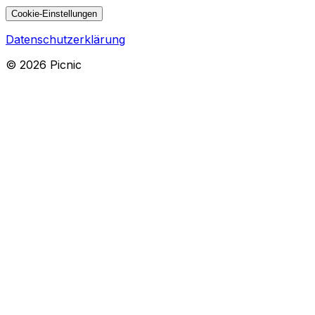
Cookie-Einstellungen
Datenschutzerklärung
©
2026
Picnic