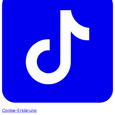
Cookie-Erklärung