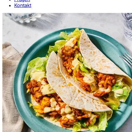
Kontakt