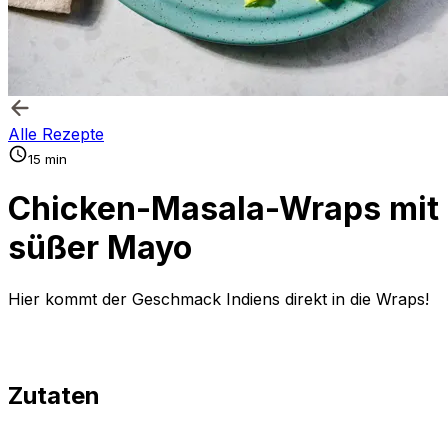
Alle Rezepte
15 min
Chicken-Masala-Wraps mit
süßer Mayo
Hier kommt der Geschmack Indiens direkt in die Wraps!
Zutaten