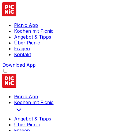
Picnic App
Kochen mit Picnic
Angebot & Tipps
Über Picnic
Fragen
Kontakt
Download App
Picnic App
Kochen mit Picnic
Angebot & Tipps
Über Picnic
Fragen