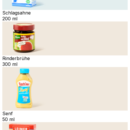
Schlagsahne
200 ml
Rinderbrühe
300 ml
Senf
50 ml