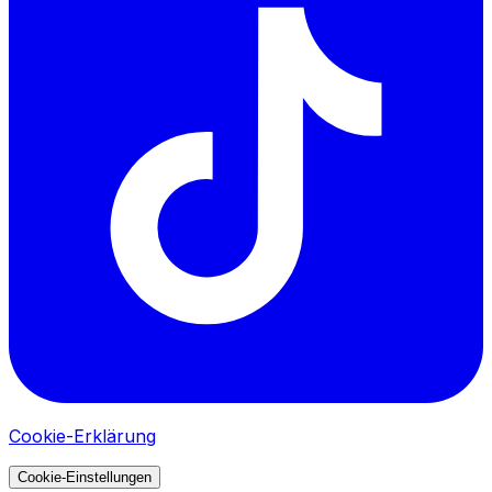
Cookie-Erklärung
Cookie-Einstellungen