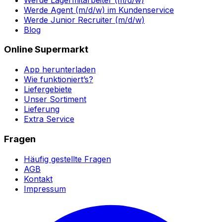
Werde Agent (m/d/w) im Kundenservice
Werde Junior Recruiter (m/d/w)
Blog
Online Supermarkt
App herunterladen
Wie funktioniert’s?
Liefergebiete
Unser Sortiment
Lieferung
Extra Service
Fragen
Häufig gestellte Fragen
AGB
Kontakt
Impressum