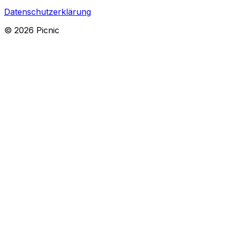
Datenschutzerklärung
©
2026
Picnic