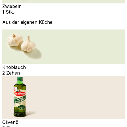
Zwiebeln
1 Stk.
Aus der eigenen Küche
Knoblauch
2 Zehen
Olivenöl