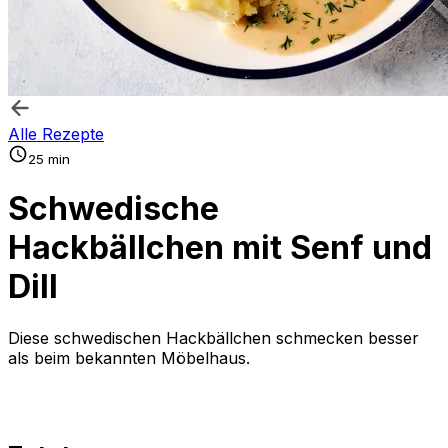
Alle Rezepte
25 min
Schwedische
Hackbällchen mit Senf und
Dill
Diese schwedischen Hackbällchen schmecken besser
als beim bekannten Möbelhaus.