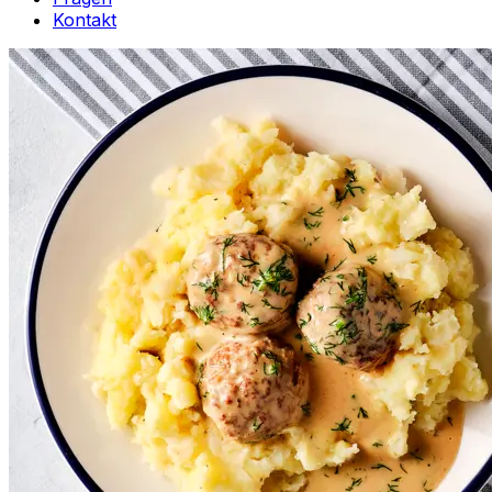
Kontakt