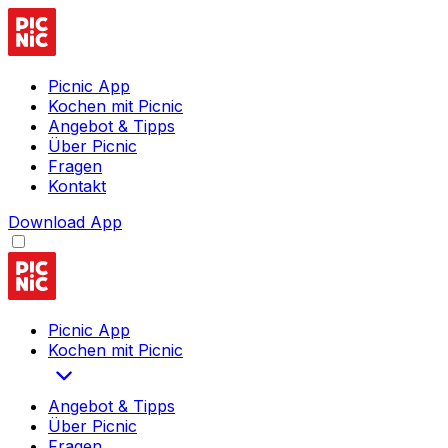
Picnic App
Kochen mit Picnic
Angebot & Tipps
Über Picnic
Fragen
Kontakt
Download App
Picnic App
Kochen mit Picnic
Angebot & Tipps
Über Picnic
Fragen