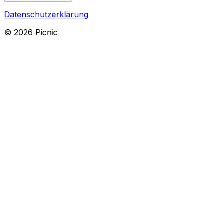
Datenschutzerklärung
©
2026
Picnic