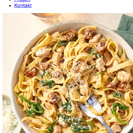
Kontakt