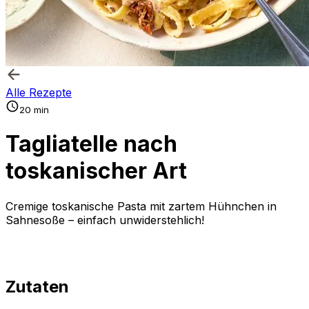
Alle Rezepte
20 min
Tagliatelle nach
toskanischer Art
Cremige toskanische Pasta mit zartem Hühnchen in
Sahnesoße – einfach unwiderstehlich!
Zutaten