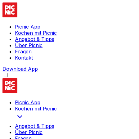
Picnic App
Kochen mit Picnic
Angebot & Tipps
Über Picnic
Fragen
Kontakt
Download App
Picnic App
Kochen mit Picnic
Angebot & Tipps
Über Picnic
Fragen