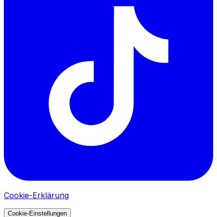
Cookie-Erklärung
Cookie-Einstellungen