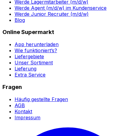
Werde Lagermitarbeiter (m/d/w)
Werde Agent (m/d/w) im Kundenservice
Werde Junior Recruiter (m/d/w)
Blog
Online Supermarkt
App herunterladen
Wie funktioniert’s?
Liefergebiete
Unser Sortiment
Lieferung
Extra Service
Fragen
Häufig gestellte Fragen
AGB
Kontakt
Impressum