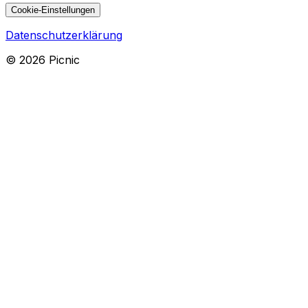
Cookie-Einstellungen
Datenschutzerklärung
©
2026
Picnic