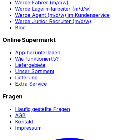
Werde Fahrer (m/d/w)
Werde Lagermitarbeiter (m/d/w)
Werde Agent (m/d/w) im Kundenservice
Werde Junior Recruiter (m/d/w)
Blog
Online Supermarkt
App herunterladen
Wie funktioniert’s?
Liefergebiete
Unser Sortiment
Lieferung
Extra Service
Fragen
Häufig gestellte Fragen
AGB
Kontakt
Impressum