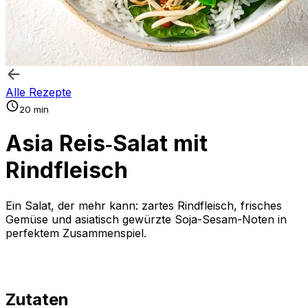
Alle Rezepte
20 min
Asia Reis‑Salat mit
Rindfleisch
Ein Salat, der mehr kann: zartes Rindfleisch, frisches
Gemüse und asiatisch gewürzte Soja-Sesam-Noten in
perfektem Zusammenspiel.
Zutaten