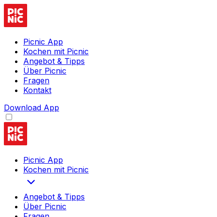
Picnic App
Kochen mit Picnic
Angebot & Tipps
Über Picnic
Fragen
Kontakt
Download App
Picnic App
Kochen mit Picnic
Angebot & Tipps
Über Picnic
Fragen