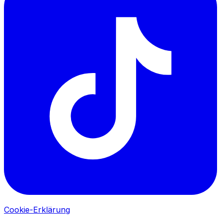
Cookie-Erklärung