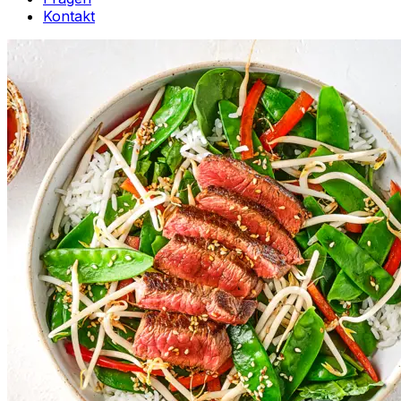
Kontakt