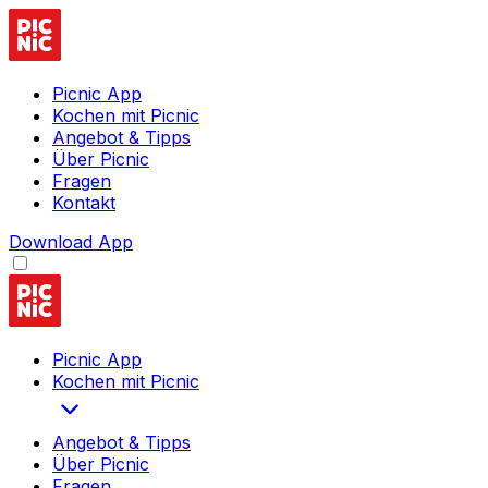
Picnic App
Kochen mit Picnic
Angebot & Tipps
Über Picnic
Fragen
Kontakt
Download App
Picnic App
Kochen mit Picnic
Angebot & Tipps
Über Picnic
Fragen