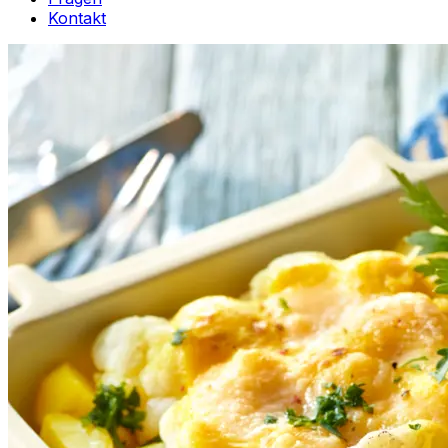
Kontakt