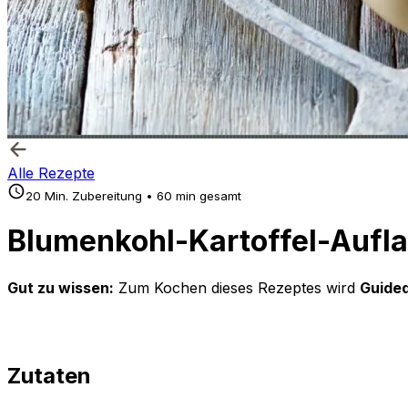
Alle Rezepte
20 Min. Zubereitung • 60 min gesamt
Blumenkohl-Kartoffel-Aufl
Gut zu wissen:
Zum Kochen dieses Rezeptes wird
Guided
Zutaten