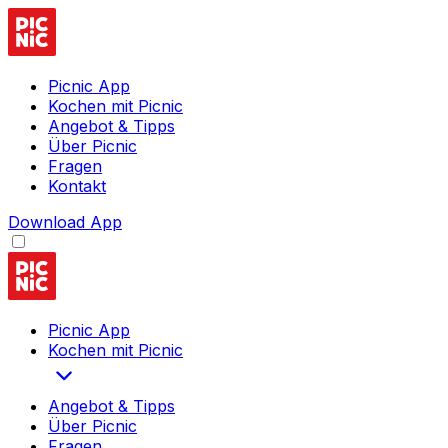
Picnic App
Kochen mit Picnic
Angebot & Tipps
Über Picnic
Fragen
Kontakt
Download App
Picnic App
Kochen mit Picnic
Angebot & Tipps
Über Picnic
Fragen