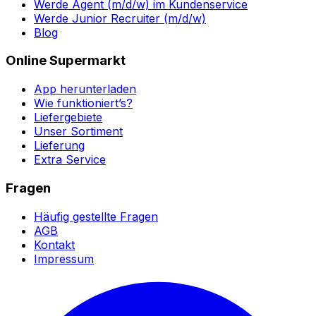
Werde Agent (m/d/w) im Kundenservice
Werde Junior Recruiter (m/d/w)
Blog
Online Supermarkt
App herunterladen
Wie funktioniert’s?
Liefergebiete
Unser Sortiment
Lieferung
Extra Service
Fragen
Häufig gestellte Fragen
AGB
Kontakt
Impressum