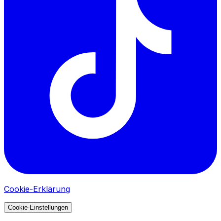
Cookie-Erklärung
Cookie-Einstellungen