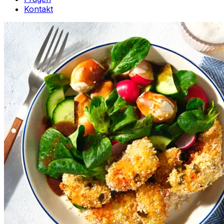
Kontakt