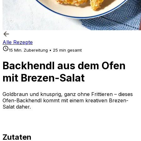
Alle Rezepte
15 Min. Zubereitung • 25 min gesamt
Backhendl aus dem Ofen
mit Brezen-Salat
Goldbraun und knusprig, ganz ohne Frittieren – dieses
Ofen-Backhendl kommt mit einem kreativen Brezen-
Salat daher.
Zutaten