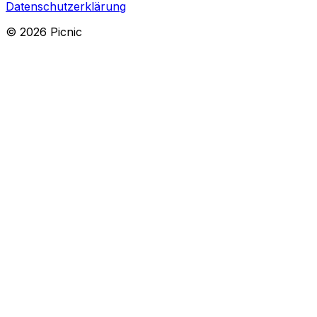
Datenschutzerklärung
©
2026
Picnic