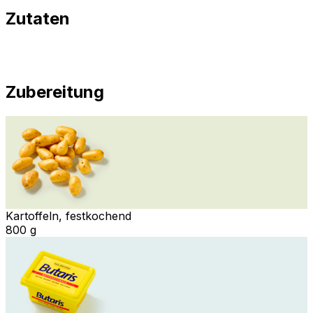
Zutaten
Zubereitung
Kartoffeln, festkochend
800 g