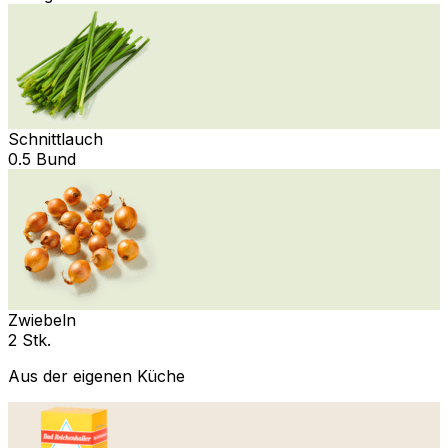
Schnittlauch
0.5 Bund
Zwiebeln
2 Stk.
Aus der eigenen Küche