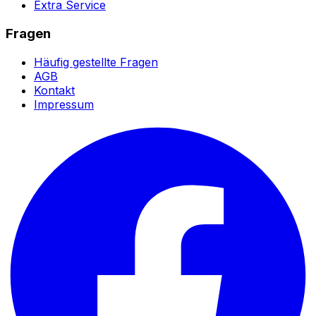
Extra Service
Fragen
Häufig gestellte Fragen
AGB
Kontakt
Impressum