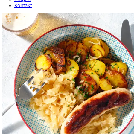
Kontakt