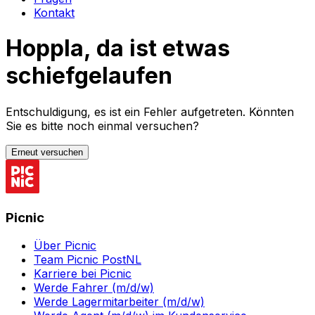
Kontakt
Hoppla, da ist etwas
schiefgelaufen
Entschuldigung, es ist ein Fehler aufgetreten. Könnten
Sie es bitte noch einmal versuchen?
Erneut versuchen
Picnic
Über Picnic
Team Picnic PostNL
Karriere bei Picnic
Werde Fahrer (m/d/w)
Werde Lagermitarbeiter (m/d/w)