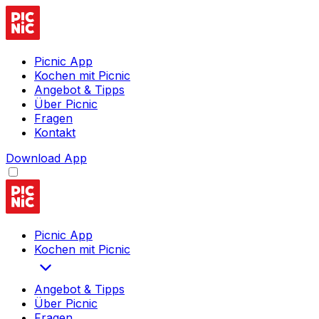
Picnic App
Kochen mit Picnic
Angebot & Tipps
Über Picnic
Fragen
Kontakt
Download App
Picnic App
Kochen mit Picnic
Angebot & Tipps
Über Picnic
Fragen