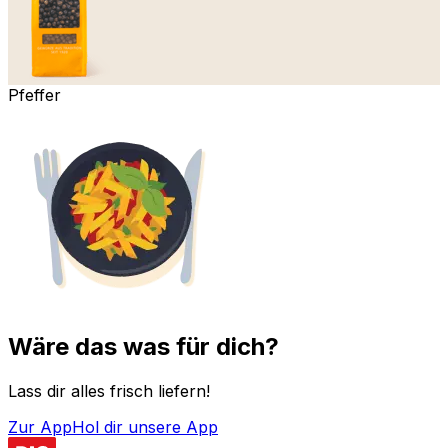
Pfeffer
Wäre das was für dich?
Lass dir alles frisch liefern!
Zur App
Hol dir unsere App