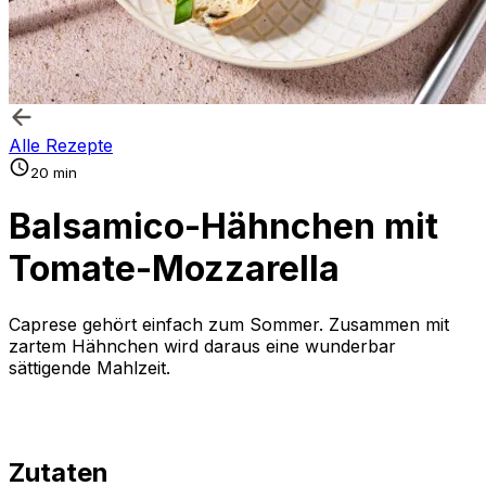
Alle Rezepte
20 min
Balsamico-Hähnchen mit
Tomate-Mozzarella
Caprese gehört einfach zum Sommer. Zusammen mit
zartem Hähnchen wird daraus eine wunderbar
sättigende Mahlzeit.
Zutaten