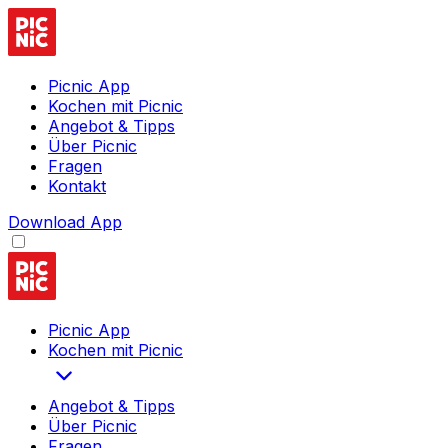
Picnic App
Kochen mit Picnic
Angebot & Tipps
Über Picnic
Fragen
Kontakt
Download App
Picnic App
Kochen mit Picnic
Angebot & Tipps
Über Picnic
Fragen