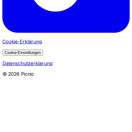
Cookie-Erklärung
Cookie-Einstellungen
Datenschutzerklärung
©
2026
Picnic