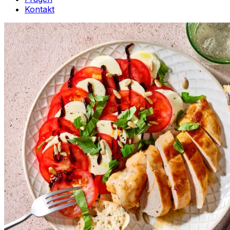
Kontakt