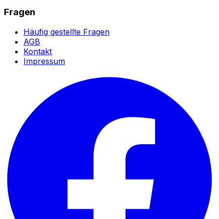
Fragen
Häufig gestellte Fragen
AGB
Kontakt
Impressum