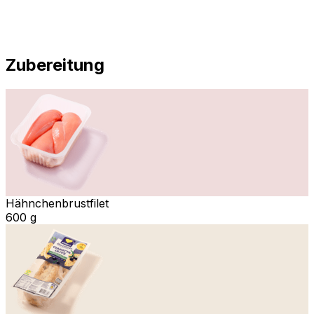
Zubereitung
Hähnchenbrustfilet
600 g