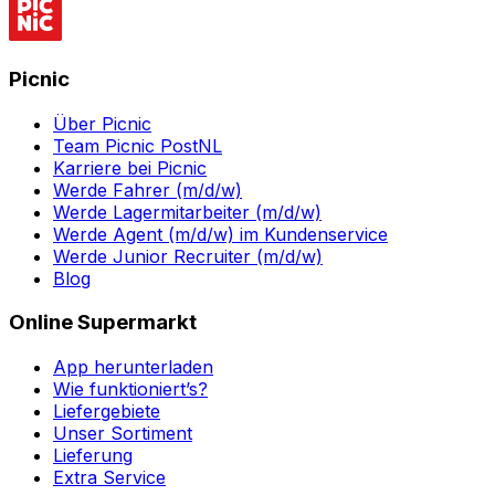
Picnic
Über Picnic
Team Picnic PostNL
Karriere bei Picnic
Werde Fahrer (m/d/w)
Werde Lagermitarbeiter (m/d/w)
Werde Agent (m/d/w) im Kundenservice
Werde Junior Recruiter (m/d/w)
Blog
Online Supermarkt
App herunterladen
Wie funktioniert’s?
Liefergebiete
Unser Sortiment
Lieferung
Extra Service