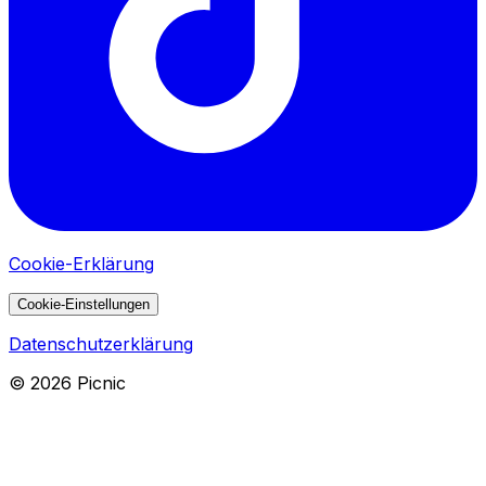
Cookie-Erklärung
Cookie-Einstellungen
Datenschutzerklärung
©
2026
Picnic