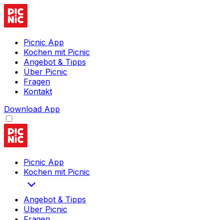
Picnic App
Kochen mit Picnic
Angebot & Tipps
Über Picnic
Fragen
Kontakt
Download App
Picnic App
Kochen mit Picnic
Angebot & Tipps
Über Picnic
Fragen