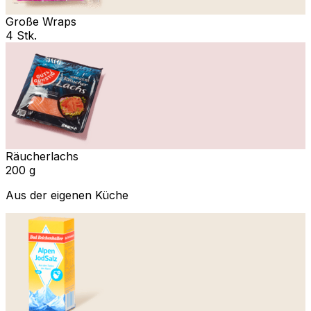
Große Wraps
4 Stk.
Räucherlachs
200 g
Aus der eigenen Küche