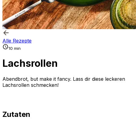
Alle Rezepte
10 min
Lachsrollen
Abendbrot, but make it fancy. Lass dir diese leckeren
Lachsrollen schmecken!
Zutaten