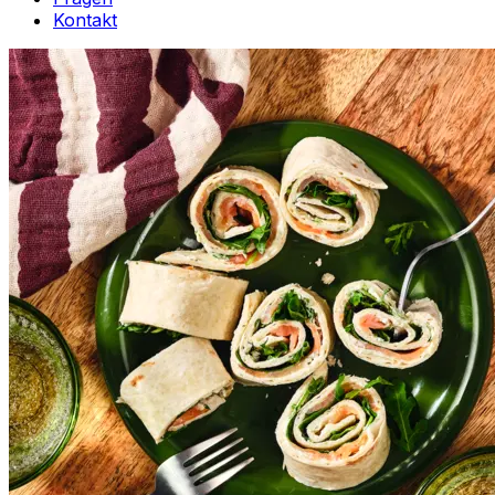
Kontakt