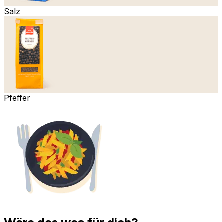
Salz
Pfeffer