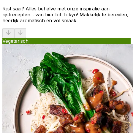
Rijst saai? Alles behalve met onze inspiratie aan
rijstrecepten... van hier tot Tokyo! Makkelijk te bereiden,
heerlijk aromatisch en vol smaak.
Vegetarisch