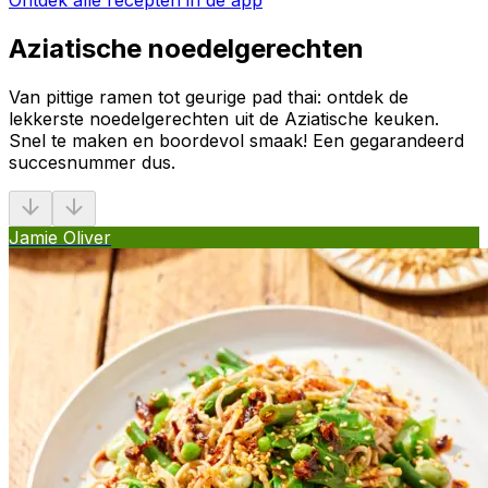
Aziatische noedelgerechten
Van pittige ramen tot geurige pad thai: ontdek de
lekkerste noedelgerechten uit de Aziatische keuken.
Snel te maken en boordevol smaak! Een gegarandeerd
succesnummer dus.
Jamie Oliver