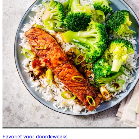
Favoriet voor doordeweeks