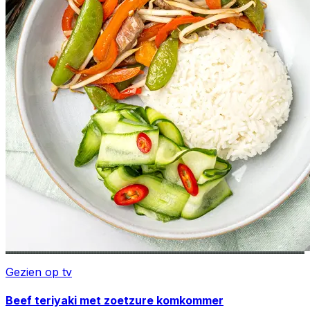
Gezien op tv
Beef teriyaki met zoetzure komkommer