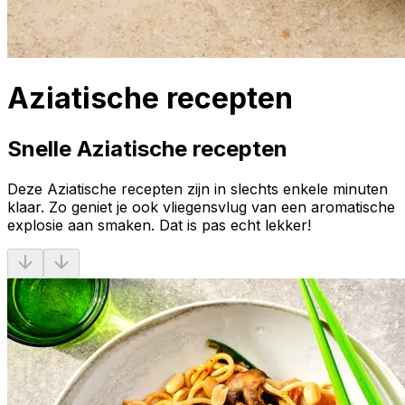
Aziatische recepten
Snelle Aziatische recepten
Deze Aziatische recepten zijn in slechts enkele minuten
klaar. Zo geniet je ook vliegensvlug van een aromatische
explosie aan smaken. Dat is pas echt lekker!