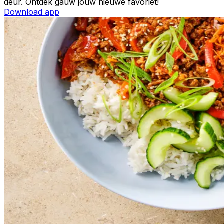
deur. Ontdek gauw jouw nieuwe favoriet!
Download app