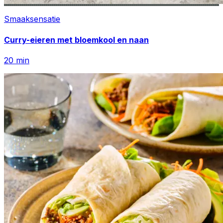
Smaaksensatie
Curry-eieren met bloemkool en naan
20
min