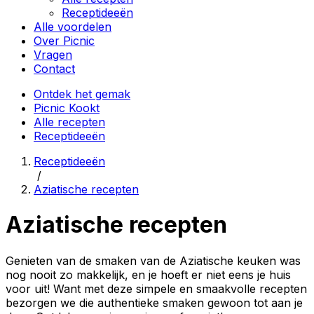
Receptideeën
Alle voordelen
Over Picnic
Vragen
Contact
Ontdek het gemak
Picnic Kookt
Alle recepten
Receptideeën
Receptideeën
/
Aziatische recepten
Aziatische recepten
Genieten van de smaken van de Aziatische keuken was
nog nooit zo makkelijk, en je hoeft er niet eens je huis
voor uit! Want met deze simpele en smaakvolle recepten
bezorgen we die authentieke smaken gewoon tot aan je