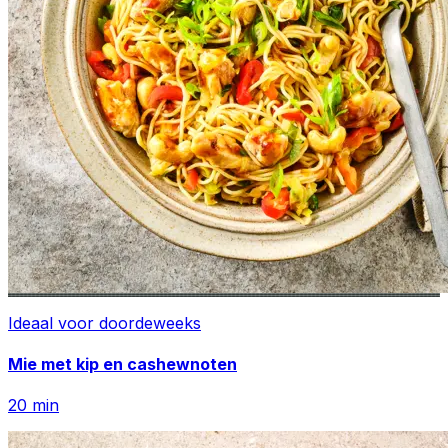
Ideaal voor doordeweeks
Mie met kip en cashewnoten
20
min