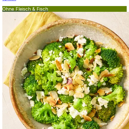
Ohne Fleisch & Fisch