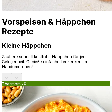
Vorspeisen & Häppchen
Rezepte
Kleine Häppchen
Zaubere schnell köstliche Häppchen für jede
Gelegenheit. Genieße einfache Leckereien im
Handumdrehen!
Thermomix®