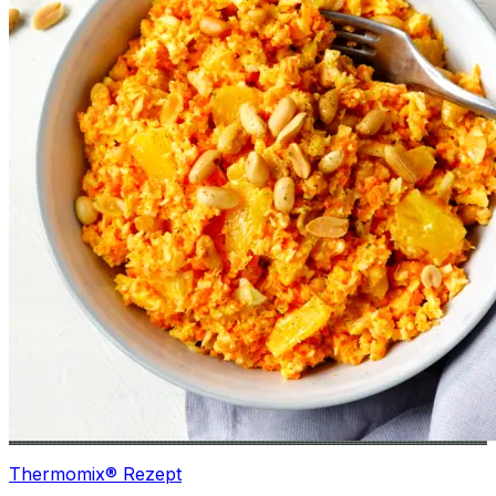
Thermomix® Rezept