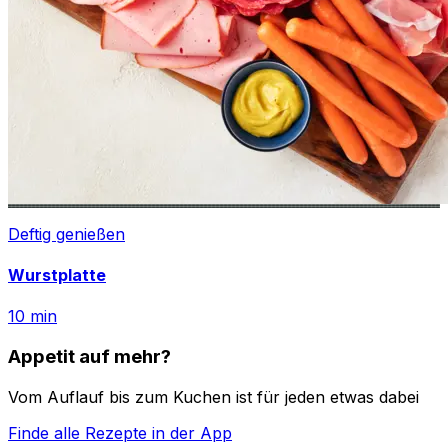
Deftig genießen
Wurstplatte
10
min
Appetit auf mehr?
Vom Auflauf bis zum Kuchen ist für jeden etwas dabei
Finde alle Rezepte in der App