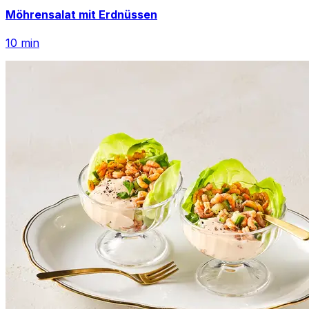
Möhrensalat mit Erdnüssen
10
min