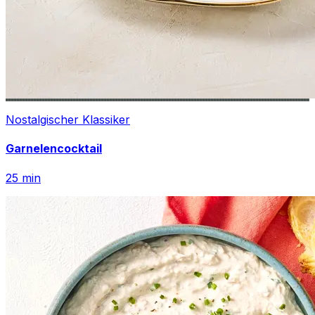
Nostalgischer Klassiker
Garnelencocktail
25
min