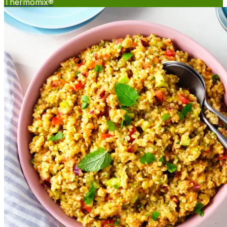
Thermomix®