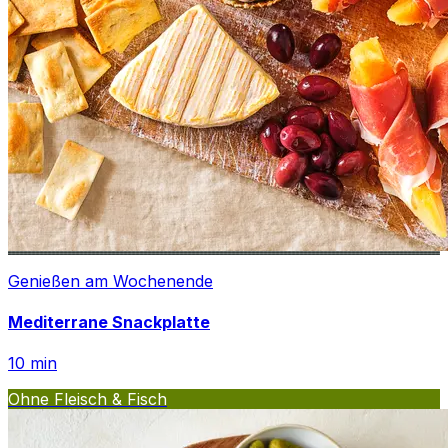
Genießen am Wochenende
Mediterrane Snackplatte
10
min
Ohne Fleisch & Fisch