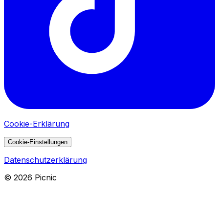
Cookie-Erklärung
Cookie-Einstellungen
Datenschutzerklärung
©
2026
Picnic