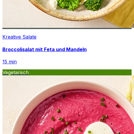
Kreative Salate
Broccolisalat mit Feta und Mandeln
15
min
Vegetarisch