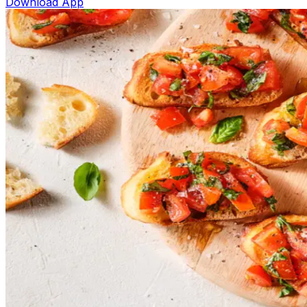
Download App