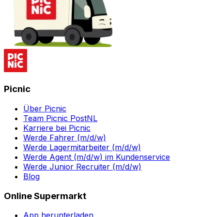
Picnic
Über Picnic
Team Picnic PostNL
Karriere bei Picnic
Werde Fahrer (m/d/w)
Werde Lagermitarbeiter (m/d/w)
Werde Agent (m/d/w) im Kundenservice
Werde Junior Recruiter (m/d/w)
Blog
Online Supermarkt
App herunterladen