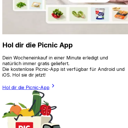
Hol dir die Picnic App
Dein Wocheneinkauf in einer Minute erledigt und
natürlich immer gratis geliefert.
Die kostenlose Picnic-App ist verfügbar für Android und
iOS. Hol sie dir jetzt!
Hol dir die Picnic-App