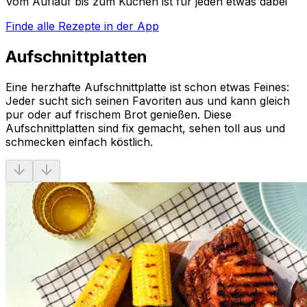
Vom Auflauf bis zum Kuchen ist für jeden etwas dabei
Finde alle Rezepte in der App
Aufschnittplatten
Eine herzhafte Aufschnittplatte ist schon etwas Feines:
Jeder sucht sich seinen Favoriten aus und kann gleich
pur oder auf frischem Brot genießen. Diese
Aufschnittplatten sind fix gemacht, sehen toll aus und
schmecken einfach köstlich.