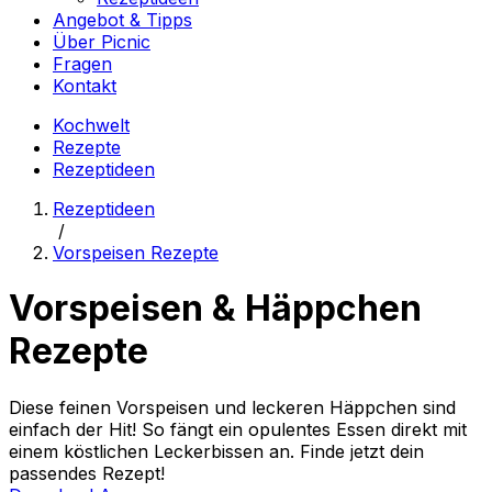
Angebot & Tipps
Über Picnic
Fragen
Kontakt
Kochwelt
Rezepte
Rezeptideen
Rezeptideen
/
Vorspeisen Rezepte
Vorspeisen & Häppchen
Rezepte
Diese feinen Vorspeisen und leckeren Häppchen sind
einfach der Hit! So fängt ein opulentes Essen direkt mit
einem köstlichen Leckerbissen an. Finde jetzt dein
passendes Rezept!