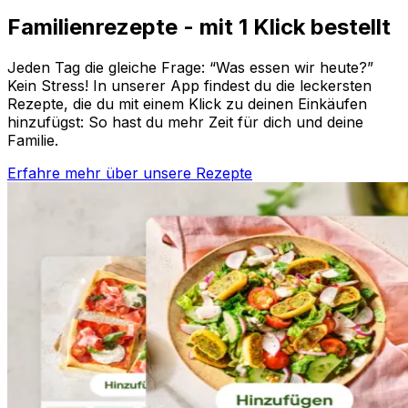
Familienrezepte - mit 1 Klick bestellt
Jeden Tag die gleiche Frage: “Was essen wir heute?”
Kein Stress! In unserer App findest du die leckersten
Rezepte, die du mit einem Klick zu deinen Einkäufen
hinzufügst: So hast du mehr Zeit für dich und deine
Familie.
Erfahre mehr über unsere Rezepte