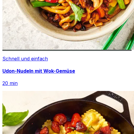
Schnell und einfach
Udon-Nudeln mit Wok-Gemüse
20
min