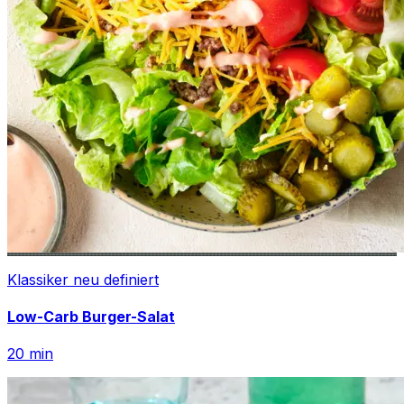
Klassiker neu definiert
Low-Carb Burger-Salat
20
min