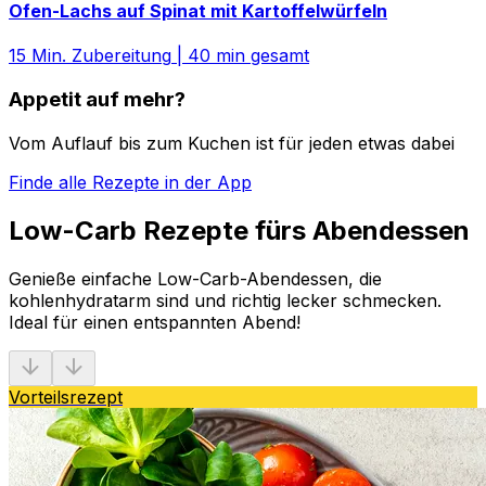
Ofen-Lachs auf Spinat mit Kartoffelwürfeln
15
Min. Zubereitung
|
40
min gesamt
Appetit auf mehr?
Vom Auflauf bis zum Kuchen ist für jeden etwas dabei
Finde alle Rezepte in der App
Low-Carb Rezepte fürs Abendessen
Genieße einfache Low-Carb-Abendessen, die
kohlenhydratarm sind und richtig lecker schmecken.
Ideal für einen entspannten Abend!
Vorteilsrezept