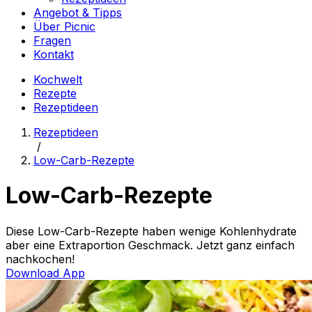
Angebot & Tipps
Über Picnic
Fragen
Kontakt
Kochwelt
Rezepte
Rezeptideen
Rezeptideen
/
Low-Carb-Rezepte
Low-Carb-Rezepte
Diese Low-Carb-Rezepte haben wenige Kohlenhydrate
aber eine Extraportion Geschmack. Jetzt ganz einfach
nachkochen!
Download App