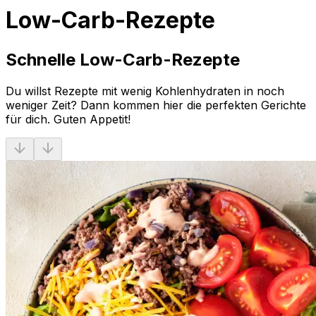
Low-Carb-Rezepte
Schnelle Low-Carb-Rezepte
Du willst Rezepte mit wenig Kohlenhydraten in noch
weniger Zeit? Dann kommen hier die perfekten Gerichte
für dich. Guten Appetit!