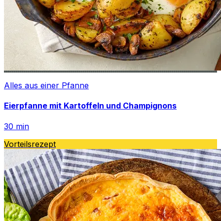
Alles aus einer Pfanne
Eierpfanne mit Kartoffeln und Champignons
30
min
Vorteilsrezept