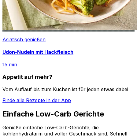
Asiatisch genießen
Udon-Nudeln mit Hackfleisch
15
min
Appetit auf mehr?
Vom Auflauf bis zum Kuchen ist für jeden etwas dabei
Finde alle Rezepte in der App
Einfache Low-Carb Gerichte
Genieße einfache Low-Carb-Gerichte, die
kohlenhydratarm und voller Geschmack sind. Schnell