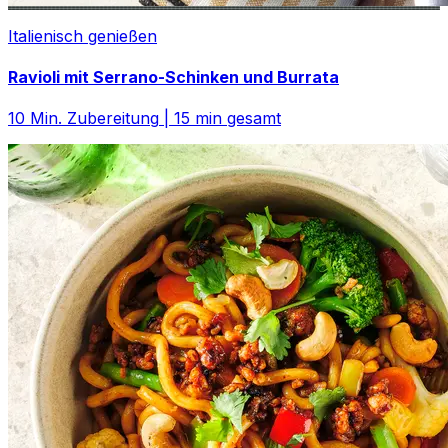
Italienisch genießen
Ravioli mit Serrano-Schinken und Burrata
10
Min. Zubereitung
|
15
min gesamt