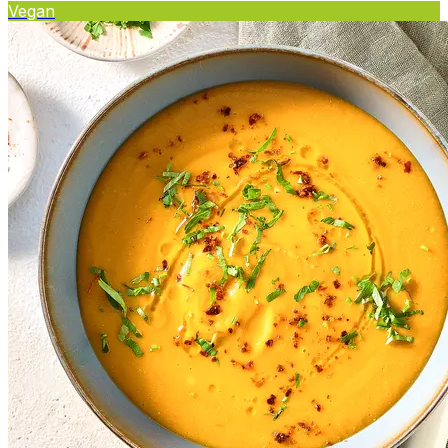
Vegan