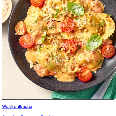
Wohlfühlküche