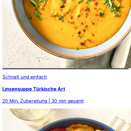
Schnell und einfach
Linsensuppe Türkische Art
20
Min. Zubereitung
|
30
min gesamt