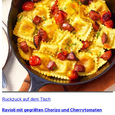
Ruckzuck auf dem Tisch
Ravioli mit gegrillten Chorizo und Cherrytomaten