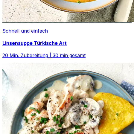
Schnell und einfach
Linsensuppe Türkische Art
20
Min. Zubereitung
|
30
min gesamt