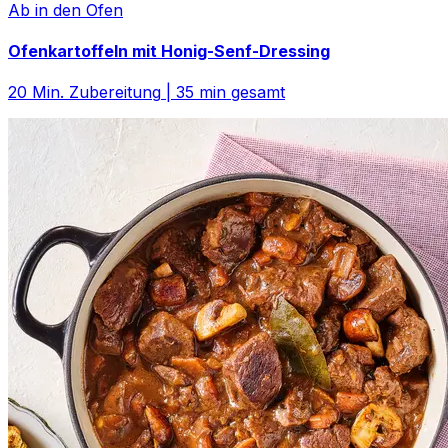
Ab in den Ofen
Ofenkartoffeln mit Honig-Senf-Dressing
20
Min. Zubereitung
|
35
min gesamt