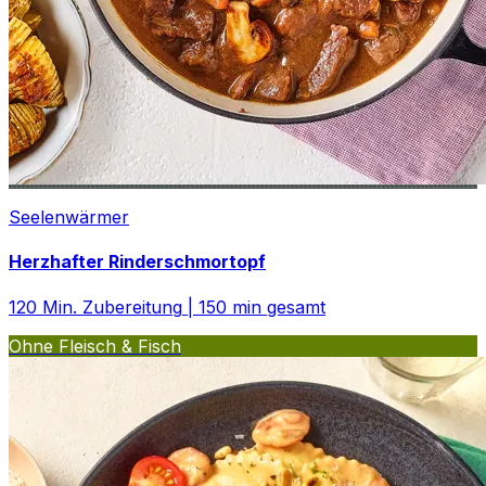
Seelenwärmer
Herzhafter Rinderschmortopf
120
Min. Zubereitung
|
150
min gesamt
Ohne Fleisch & Fisch