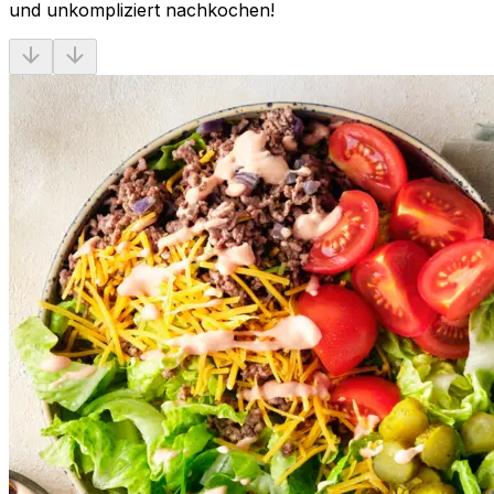
und unkompliziert nachkochen!