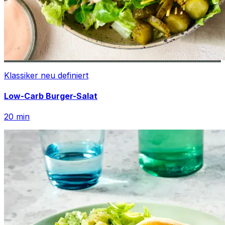
Klassiker neu definiert
Low-Carb Burger-Salat
20
min