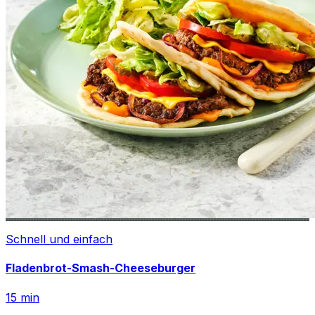
Schnell und einfach
Fladenbrot-Smash-Cheeseburger
15
min