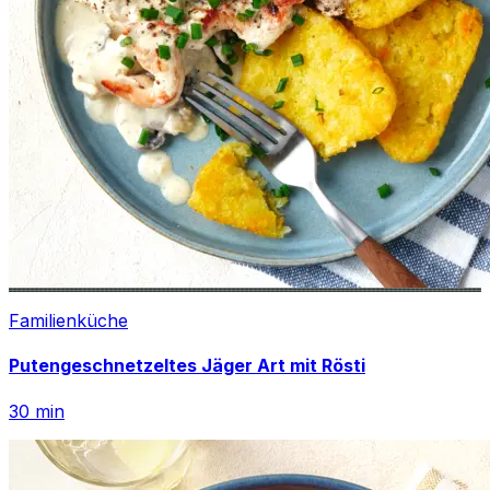
Familienküche
Putengeschnetzeltes Jäger Art mit Rösti
30
min