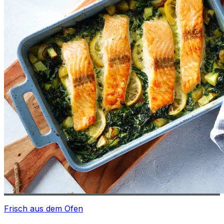
Frisch aus dem Ofen