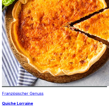
Französischer Genuss
Quiche Lorraine