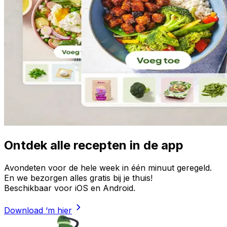
Ontdek alle recepten in de app
Avondeten voor de hele week in één minuut geregeld.
En we bezorgen alles gratis bij je thuis!
Beschikbaar voor iOS en Android.
Download ‘m hier