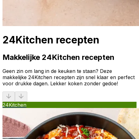
24Kitchen recepten
Makkelijke 24Kitchen recepten
Geen zin om lang in de keuken te staan? Deze
makkelijke 24Kitchen recepten zijn snel klaar en perfect
voor drukke dagen. Lekker koken zonder gedoe!
24Kitchen