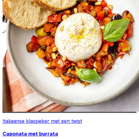
Italiaanse klassieker met een twist
Caponata met burrata