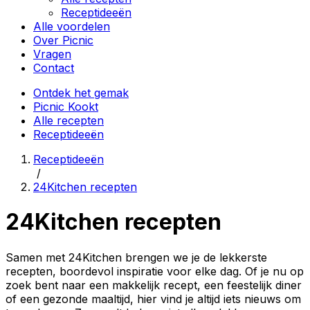
Receptideeën
Alle voordelen
Over Picnic
Vragen
Contact
Ontdek het gemak
Picnic Kookt
Alle recepten
Receptideeën
Receptideeën
/
24Kitchen recepten
24Kitchen recepten
Samen met 24Kitchen brengen we je de lekkerste
recepten, boordevol inspiratie voor elke dag. Of je nu op
zoek bent naar een makkelijk recept, een feestelijk diner
of een gezonde maaltijd, hier vind je altijd iets nieuws om