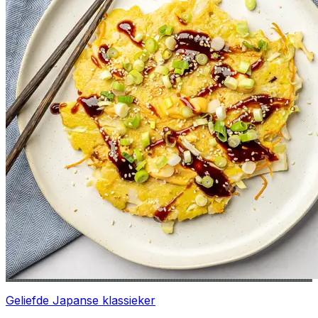
Geliefde Japanse klassieker