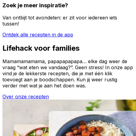
Zoek je meer inspiratie?
Van ontbijt tot avondeten: er zit voor iedereen iets
tussen!
Ontdek alle recepten in de app
Lifehack voor families
Mamamamamama, papapapapapa… elke dag weer de
vraag “wat eten we vandaag?”. Geen stress! In onze app
vind je de lekkerste recepten, die je met één klik
toevoegt aan je boodschappen. Kun jij weer rustig
verder met wat je aan het doen was.
Over onze recepten