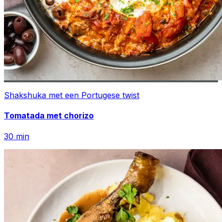
Shakshuka met een Portugese twist
Tomatada met chorizo
30
min