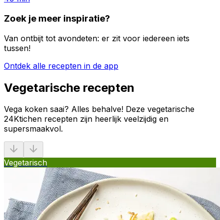
Zoek je meer inspiratie?
Van ontbijt tot avondeten: er zit voor iedereen iets
tussen!
Ontdek alle recepten in de app
Vegetarische recepten
Vega koken saai? Alles behalve! Deze vegetarische
24Ktichen recepten zijn heerlijk veelzijdig en
supersmaakvol.
Vegetarisch