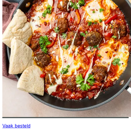
Vaak besteld