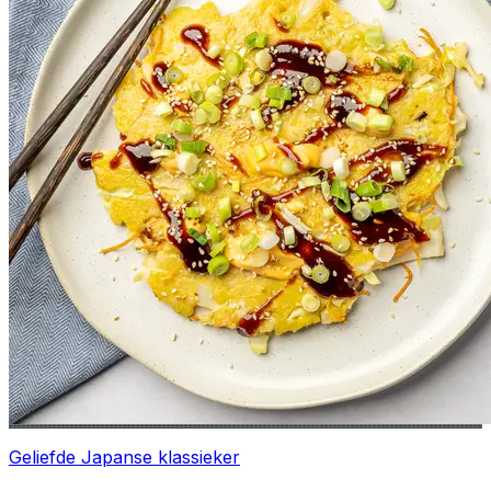
Geliefde Japanse klassieker