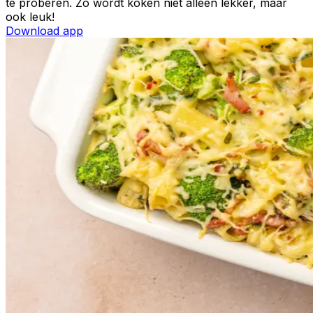
te proberen. Zo wordt koken niet alleen lekker, maar
ook leuk!
Download app