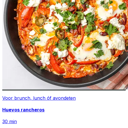
Voor brunch, lunch óf avondeten
Huevos rancheros
30
min