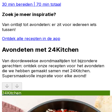
30
min bereiden
|
70
min totaal
Zoek je meer inspiratie?
Van ontbijt tot avondeten: er zit voor iedereen iets
tussen!
Ontdek alle recepten in de app
Avondeten met 24Kitchen
Van doordeweekse avondmaaltijden tot bijzondere
gerechten: ontdek onze recepten voor het avondeten
die we hebben gemaakt samen met 24Kitchen.
Supersmaakvolle inspiratie voor elke avond!
24Kitchen