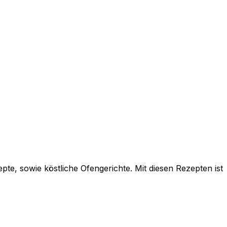
te, sowie köstliche Ofengerichte. Mit diesen Rezepten ist