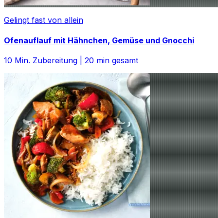
Gelingt fast von allein
Ofenauflauf mit Hähnchen, Gemüse und Gnocchi
10
Min. Zubereitung
|
20
min gesamt