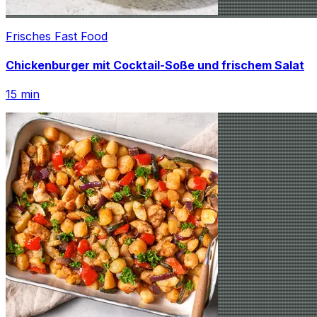
Frisches Fast Food
Chickenburger mit Cocktail-Soße und frischem Salat
15
min