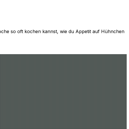
 Woche so oft kochen kannst, wie du Appetit auf Hühnchen