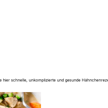
ke hier schnelle, unkomplizierte und gesunde Hähnchenrezep