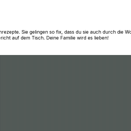
enrezepte. Sie gelingen so fix, dass du sie auch durch die
icht auf dem Tisch. Deine Familie wird es lieben!