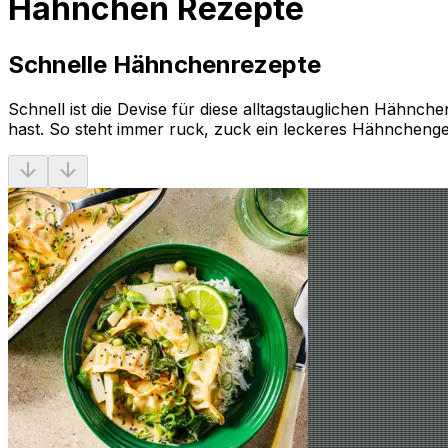
Hähnchen Rezepte
Schnelle Hähnchenrezepte
Schnell ist die Devise für diese alltagstauglichen Hähnch
hast. So steht immer ruck, zuck ein leckeres Hähnchenger