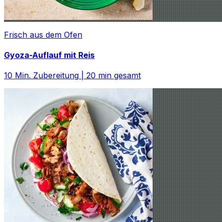
Frisch aus dem Ofen
Gyoza-Auflauf mit Reis
10
Min. Zubereitung
|
20
min gesamt