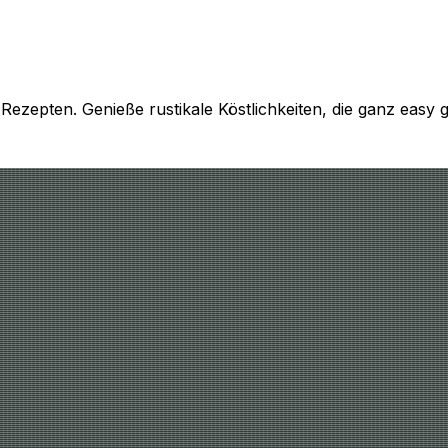
 Rezepten. Genieße rustikale Köstlichkeiten, die ganz easy g