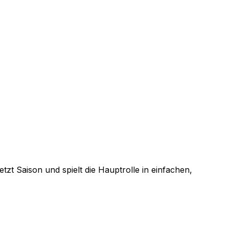
tzt Saison und spielt die Hauptrolle in einfachen,