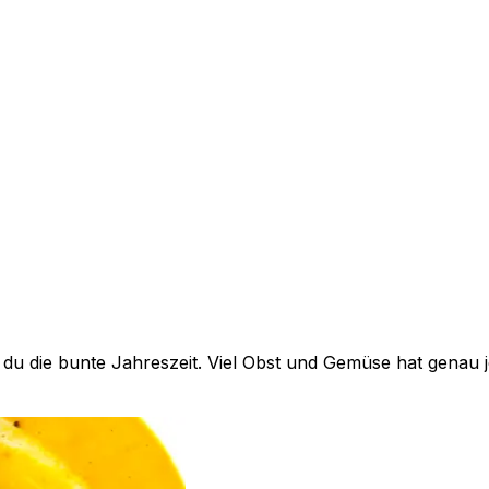
du die bunte Jahreszeit. Viel Obst und Gemüse hat genau je