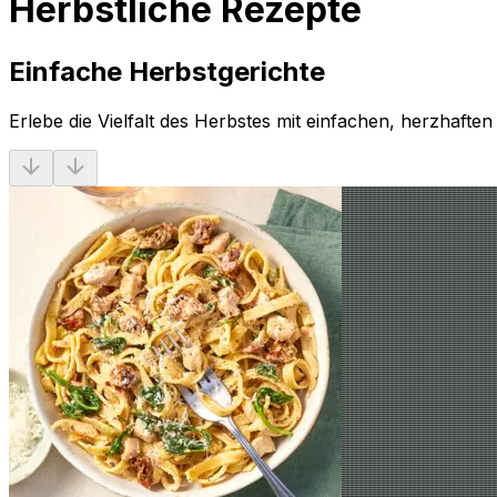
Herbstliche Rezepte
Einfache Herbstgerichte
Erlebe die Vielfalt des Herbstes mit einfachen, herzhaften