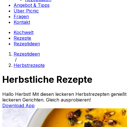
Angebot & Tipps
Über Picnic
Fragen
Kontakt
Kochwelt
Rezepte
Rezeptideen
Rezeptideen
/
Herbstrezepte
Herbstliche Rezepte
Hallo Herbst! Mit diesen leckeren Herbstrezepten genießt 
leckeren Gerichten. Gleich ausprobieren!
Download App