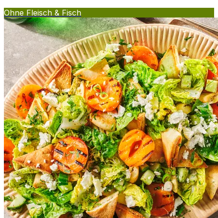
Ohne Fleisch & Fisch