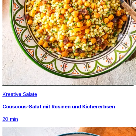
Kreative Salate
Couscous-Salat mit Rosinen und Kichererbsen
20
min