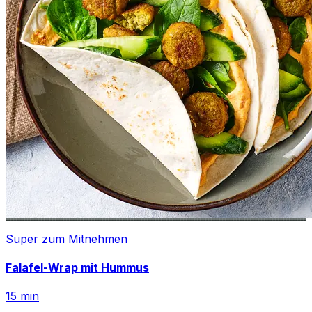
Super zum Mitnehmen
Falafel-Wrap mit Hummus
15
min