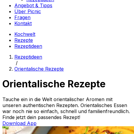
Angebot & Tipps
Über Picnic
Fragen
Kontakt
Kochwelt
Rezepte
Rezeptideen
Rezeptideen
/
Orientalische Rezepte
Orientalische Rezepte
Tauche ein in die Welt orientalischer Aromen mit
unseren authentischen Rezepten. Orientalisches Essen
war noch nie so einfach, schnell und familienfreundlich.
Finde jetzt dein passendes Rezept!
Download App