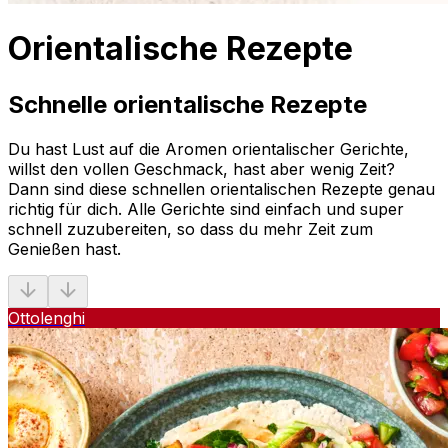
Orientalische Rezepte
Schnelle orientalische Rezepte
Du hast Lust auf die Aromen orientalischer Gerichte,
willst den vollen Geschmack, hast aber wenig Zeit?
Dann sind diese schnellen orientalischen Rezepte genau
richtig für dich. Alle Gerichte sind einfach und super
schnell zuzubereiten, so dass du mehr Zeit zum
Genießen hast.
Ottolenghi