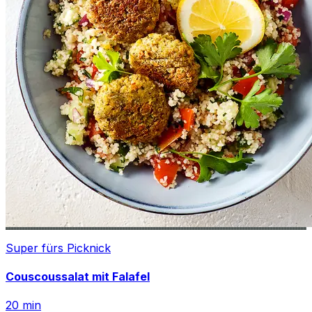
Super fürs Picknick
Couscoussalat mit Falafel
20
min