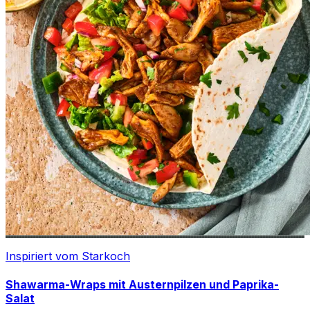
Inspiriert vom Starkoch
Shawarma-Wraps mit Austernpilzen und Paprika-
Salat