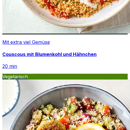
Mit extra viel Gemüse
Couscous mit Blumenkohl und Hähnchen
20
min
Vegetarisch