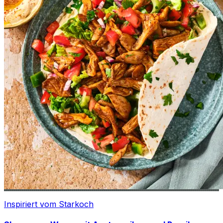
Inspiriert vom Starkoch