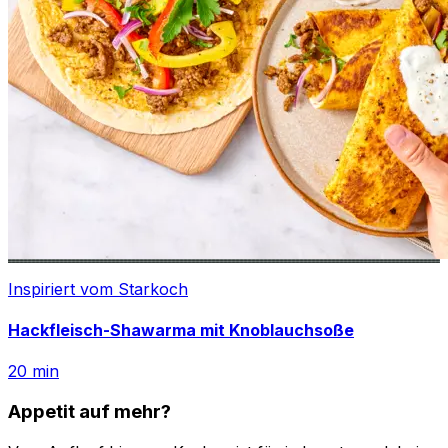
Inspiriert vom Starkoch
Hackfleisch-Shawarma mit Knoblauchsoße
20
min
Appetit auf mehr?