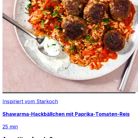
Inspiriert vom Starkoch
Shawarma-Hackbällchen mit Paprika-Tomaten-Reis
25
min