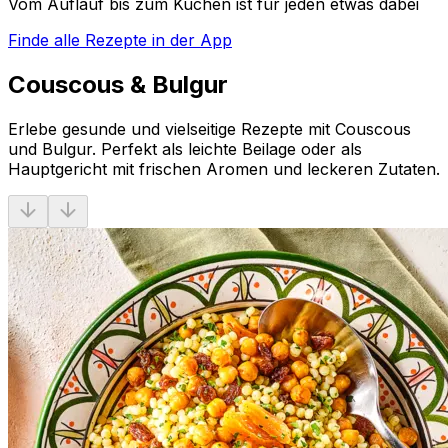
Vom Auflauf bis zum Kuchen ist für jeden etwas dabei
Finde alle Rezepte in der App
Couscous & Bulgur
Erlebe gesunde und vielseitige Rezepte mit Couscous
und Bulgur. Perfekt als leichte Beilage oder als
Hauptgericht mit frischen Aromen und leckeren Zutaten.