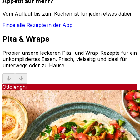
Appetit auf mehr?
Vom Auflauf bis zum Kuchen ist für jeden etwas dabei
Finde alle Rezepte in der App
Pita & Wraps
Probier unsere leckeren Pita- und Wrap-Rezepte für ein
unkompliziertes Essen. Frisch, vielseitig und ideal für
unterwegs oder zu Hause.
Ottolenghi