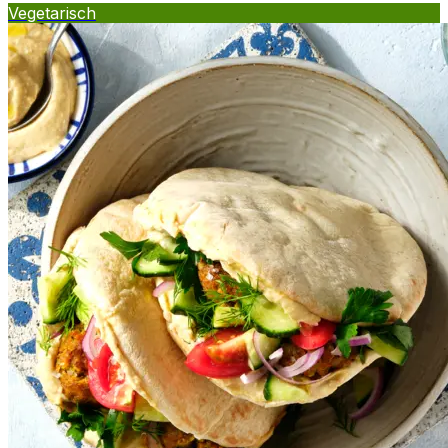
Vegetarisch